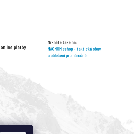
Mrkněte také na:
 online platby
MAGNUM eshop - taktická obuv
a oblečení pro náročné