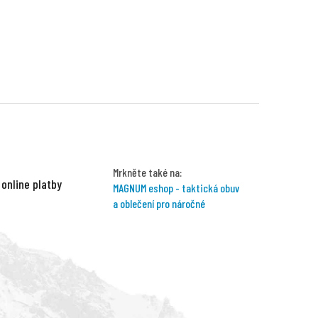
Mrkněte také na:
 online platby
MAGNUM eshop - taktická obuv
a oblečení pro náročné