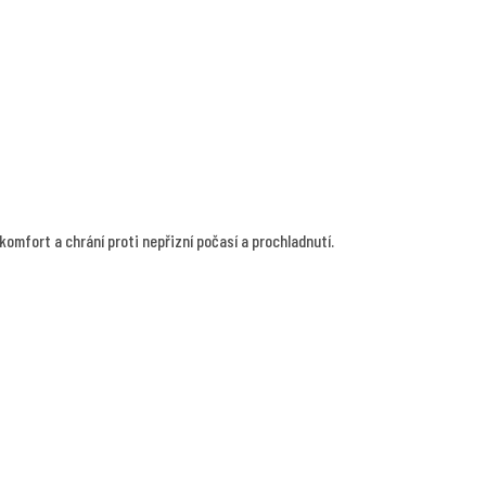
 komfort a chrání proti nepřizní počasí a prochladnutí.