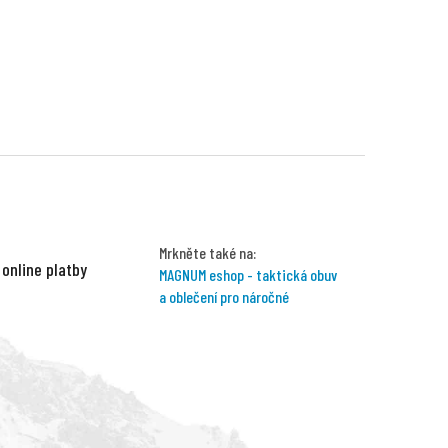
Mrkněte také na:
 online platby
MAGNUM eshop - taktická obuv
a oblečení pro náročné