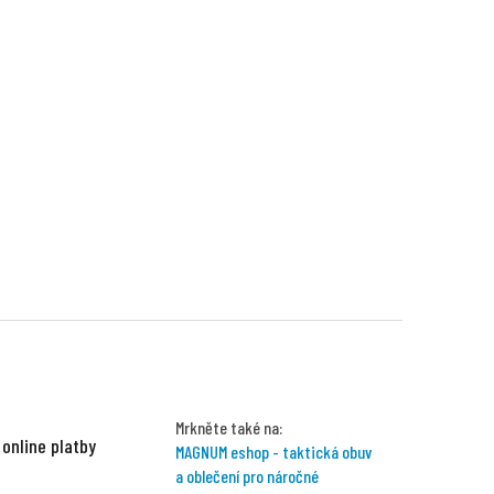
Mrkněte také na:
 online platby
MAGNUM eshop - taktická obuv
a oblečení pro náročné