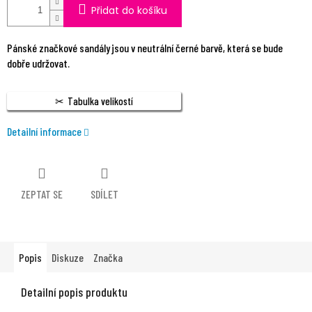
Přidat do košíku
Pánské značkové sandály jsou v neutrální černé barvě, která se bude
dobře udržovat.
Tabulka velikostí
Detailní informace
ZEPTAT SE
SDÍLET
Popis
Diskuze
Značka
Detailní popis produktu