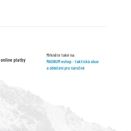
Mrkněte také na:
 online platby
MAGNUM eshop - taktická obuv
a oblečení pro náročné