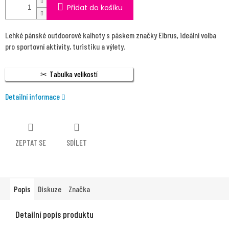
Přidat do košíku
Lehké pánské outdoorové kalhoty s páskem značky Elbrus, ideální volba
pro sportovní aktivity, turistiku a výlety.
Tabulka velikostí
Detailní informace
ZEPTAT SE
SDÍLET
Popis
Diskuze
Značka
Detailní popis produktu