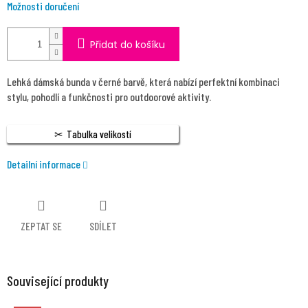
Možnosti doručení
Přidat do košíku
Lehká dámská bunda v černé barvě, která nabízí perfektní kombinaci
stylu, pohodlí a funkčnosti pro outdoorové aktivity.
Tabulka velikostí
Detailní informace
ZEPTAT SE
SDÍLET
Související produkty